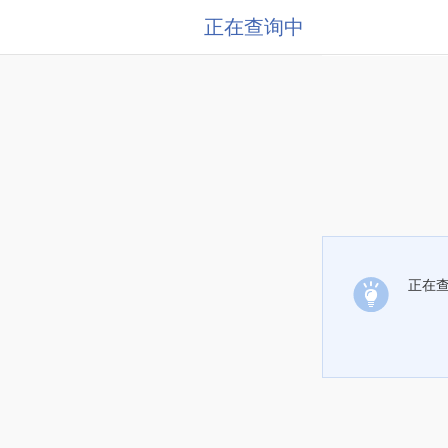
正在查询中
正在