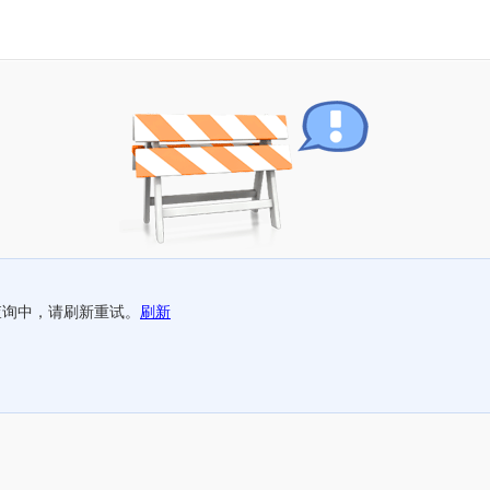
查询中，请刷新重试。
刷新