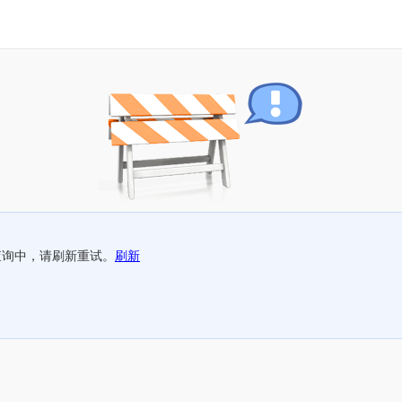
查询中，请刷新重试。
刷新