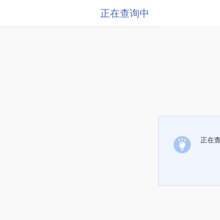
正在查询中
正在